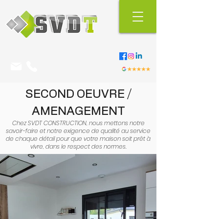
SECOND OEUVRE /
AMENAGEMENT
Chez SVDT CONSTRUCTION, nous mettons notre
savoir-faire et notre exigence de qualité au service
de chaque détail pour que votre maison soit prêt à
vivre, dans le respect des normes.