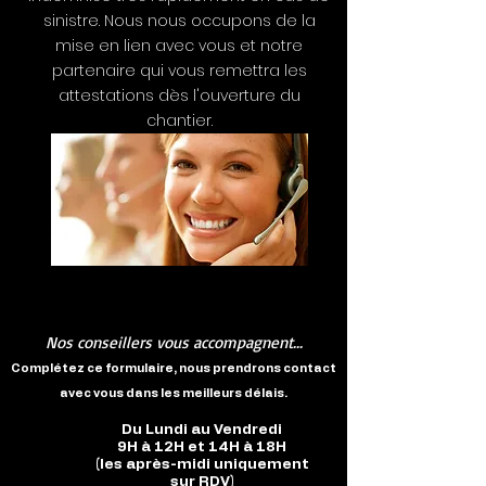
sinistre. Nous nous occupons de la
mise en lien avec vous et notre
partenaire qui vous remettra les
attestations dès l'ouverture du
chantier.
Nos conseillers vous accompagnent...
Complétez ce formulaire, nous prendrons contact
avec vous dans les meilleurs délais.
Du Lundi au Vendredi
9H à 12H et 14H à 18H
(les après-midi uniquement
sur RDV)