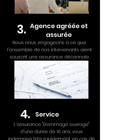
3.
Agence agréée et
assurée
Nous nous engageons à ce que
l'ensemble de nos intervenants aient
souscrit une assurance décennale.
4.
Service
L'assurance "Dommage ouvrage"
d'une durée de 10 ans, vous
indemnise très rapidement en cas de