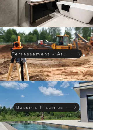
Terrassement - Assainissement
Bassins Piscines