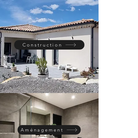
Construction
Aménagement